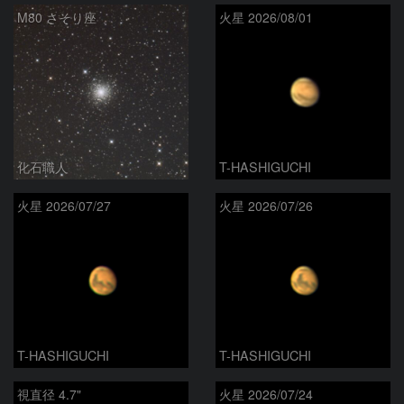
M80 さそり座
火星 2026/08/01
化石職人
T-HASHIGUCHI
火星 2026/07/27
火星 2026/07/26
T-HASHIGUCHI
T-HASHIGUCHI
視直径 4.7"
火星 2026/07/24