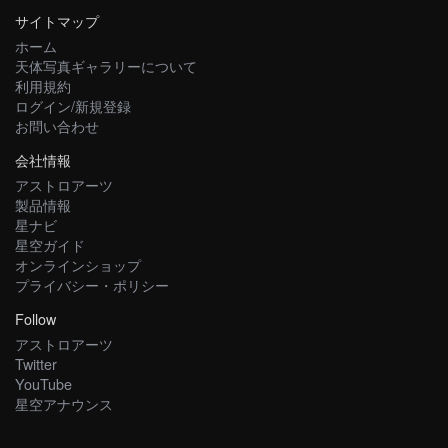
サイトマップ
ホーム
天体写真ギャラリーについて
利用規約
ログイン/新規登録
お問い合わせ
会社情報
アストロアーツ
製品情報
星ナビ
星空ガイド
オンラインショップ
プライバシー・ポリシー
Follow
アストロアーツ
Twitter
YouTube
星空アナウンス