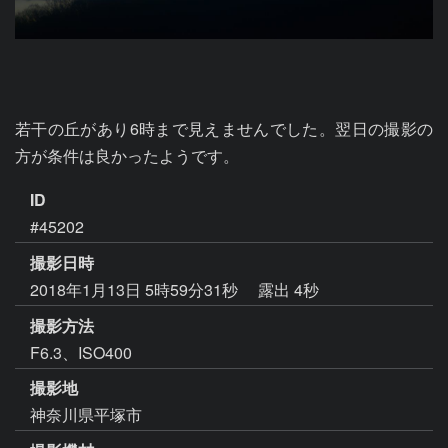
若干の丘があり6時まで見えませんでした。翌日の撮影の
方が条件は良かったようです。
ID
#45202
撮影日時
2018年1月13日 5時59分31秒
露出 4秒
撮影方法
F6.3、ISO400
撮影地
神奈川県平塚市