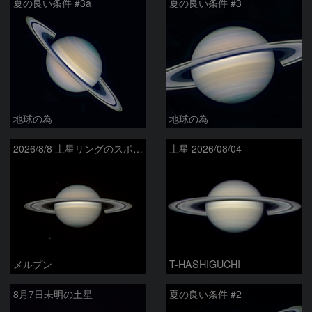
夏の良い条件 #3a
夏の良い条件 #3
地球の為
地球の為
2026/8/8 土星リングのスポーク
土星 2026/08/04
メルプン
T-HASHIGUCHI
8月7日未明の土星
夏の良い条件 #2