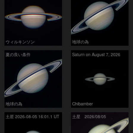
ウィルキンソン
地球の為
夏の良い条件
Saturn on August 7, 2026
地球の為
Chibamber
土星 2026-08-05 16:01.1 UT
土星 2026/08/05