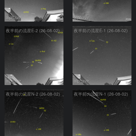
alphavir
alphavir
夜半前の流星E-2 (26-08-02)
夜半前の流星E-1 (26-08-02)
alphavir
alphavir
夜半前の流星N-2 (26-08-02)
夜半前の流星N-1 (26-08-02)