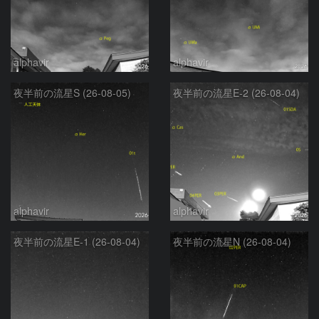
alphavir
alphavir
夜半前の流星S (26-08-05)
夜半前の流星E-2 (26-08-04)
alphavir
alphavir
夜半前の流星E-1 (26-08-04)
夜半前の流星N (26-08-04)