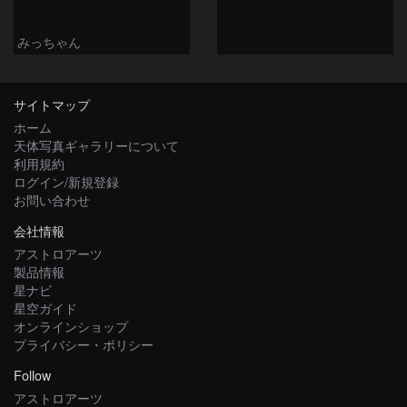
みっちゃん
サイトマップ
ホーム
天体写真ギャラリーについて
利用規約
ログイン/新規登録
お問い合わせ
会社情報
アストロアーツ
製品情報
星ナビ
星空ガイド
オンラインショップ
プライバシー・ポリシー
Follow
アストロアーツ