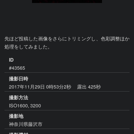
先ほど投稿した画像をさらにトリミングし、色彩調整ほか
処理をしてみました。
ID
#43565
撮影日時
2017年11月29日 0時53分2秒
露出 425秒
撮影方法
ISO1600, 3200
撮影地
神奈川県藤沢市