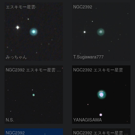
エスキモー星雲
NGC2392
みっちゃん
T.Sugawara777
NGC2392 エスキモー星雲 ふたご座
NGC2392 エスキモー星雲
N.S.
YANAGISAWA
NGC2392
NGC2392 エスキモー星雲 ふたご座