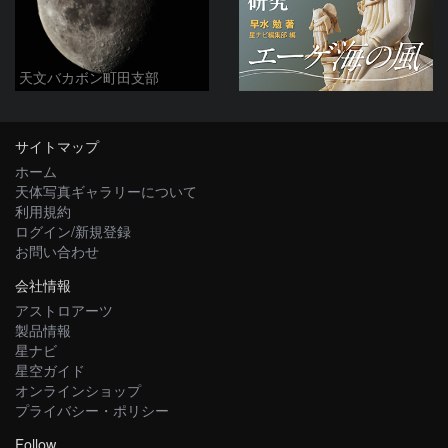
天文バカボン町田支部
サイトマップ
ホーム
天体写真ギャラリーについて
利用規約
ログイン/新規登録
お問い合わせ
会社情報
アストロアーツ
製品情報
星ナビ
星空ガイド
オンラインショップ
プライバシー・ポリシー
Follow