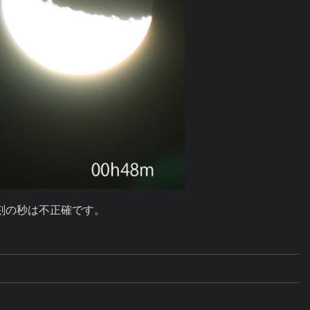
刻の秒は不正確です。