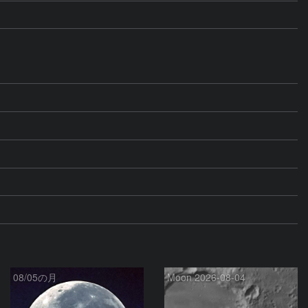
08/05の月
Moon 2026-08-04