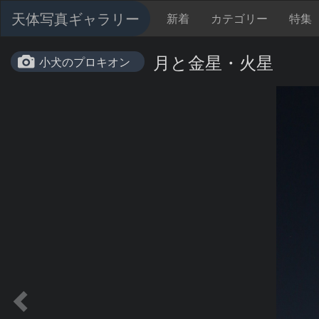
天体写真ギャラリー
新着
カテゴリー
特集
月と金星・火星
小犬のプロキオン