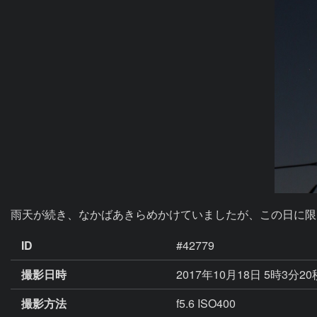
雨天が続き、なかばあきらめかけていましたが、この日に限
ID
#42779
撮影日時
2017年10月18日 5時3分2
撮影方法
f5.6 ISO400