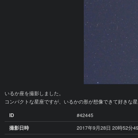
いるか座を撮影しました。

コンパクトな星座ですが、いるかの形が想像できて好きな星
ID
#42445
撮影日時
2017年9月28日 20時52分4