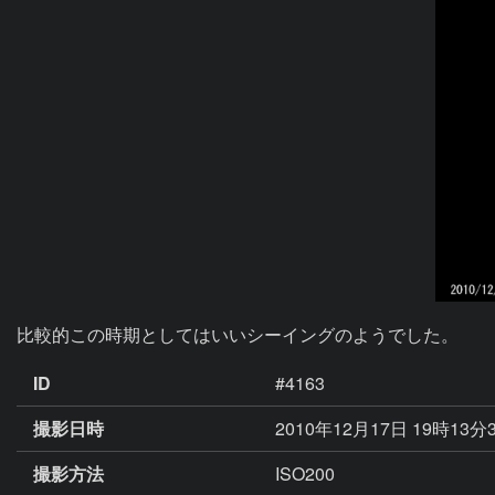
比較的この時期としてはいいシーイングのようでした。
ID
#4163
撮影日時
2010年12月17日 19時13分
撮影方法
ISO200