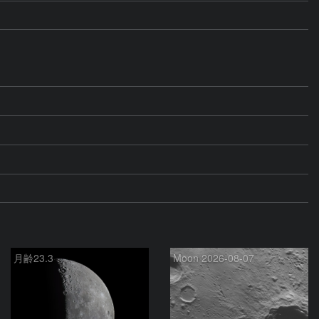
月齢23.3
Moon 2026-08-07