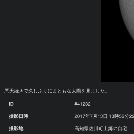
悪天続きで久しぶりにまともな太陽を見ました。
ID
#41232
撮影日時
2017年7月13日 13時52分2
撮影地
高知県佐川町上郷の自宅