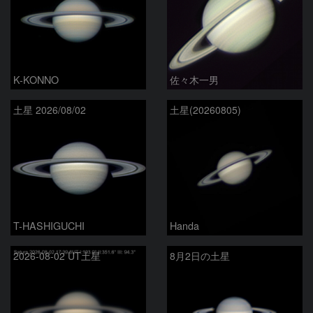
K-KONNO
佐々木一男
土星 2026/08/02
土星(20260805)
T-HASHIGUCHI
Handa
2026-08-02 UT土星
8月2日の土星