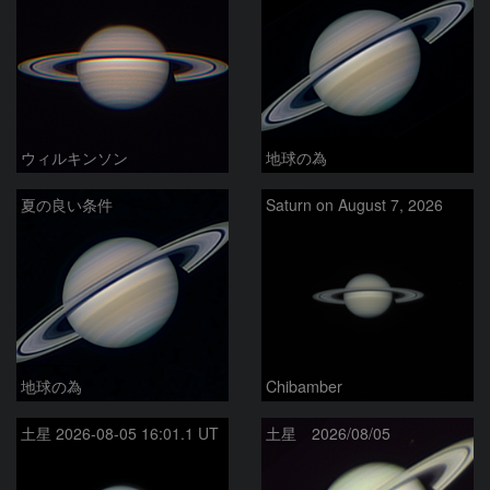
ウィルキンソン
地球の為
夏の良い条件
Saturn on August 7, 2026
地球の為
Chibamber
土星 2026-08-05 16:01.1 UT
土星 2026/08/05