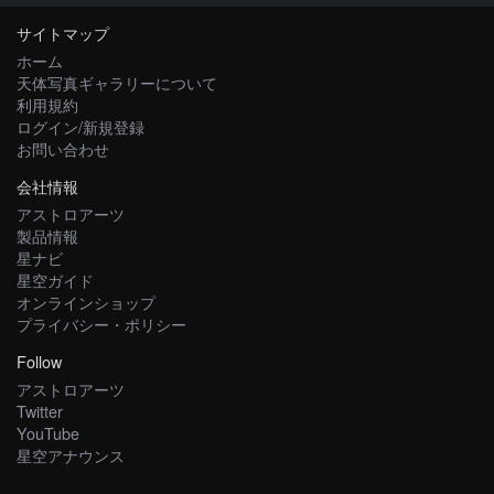
サイトマップ
ホーム
天体写真ギャラリーについて
利用規約
ログイン/新規登録
お問い合わせ
会社情報
アストロアーツ
製品情報
星ナビ
星空ガイド
オンラインショップ
プライバシー・ポリシー
Follow
アストロアーツ
Twitter
YouTube
星空アナウンス