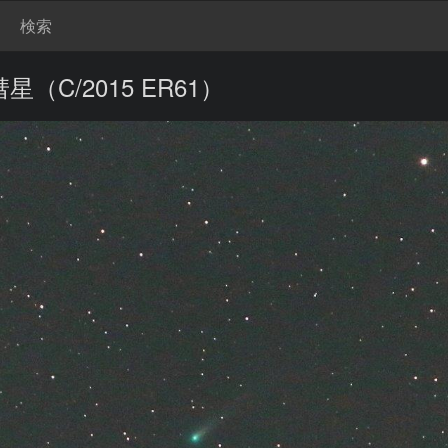
検索
（C/2015 ER61）