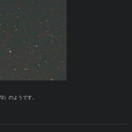
2）のようです。
