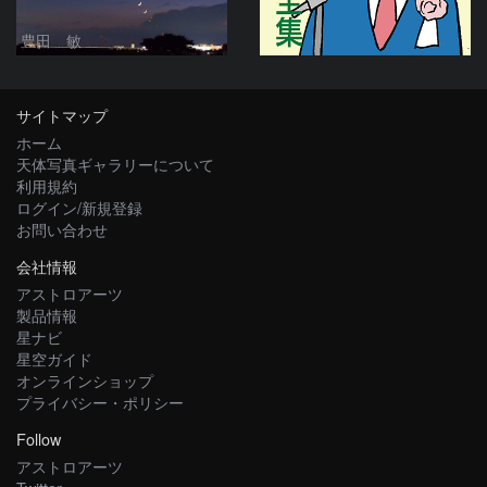
豊田 敏
サイトマップ
ホーム
天体写真ギャラリーについて
利用規約
ログイン/新規登録
お問い合わせ
会社情報
アストロアーツ
製品情報
星ナビ
星空ガイド
オンラインショップ
プライバシー・ポリシー
Follow
アストロアーツ