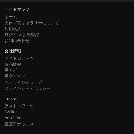
サイトマップ
ホーム
天体写真ギャラリーについて
利用規約
ログイン/新規登録
お問い合わせ
会社情報
アストロアーツ
製品情報
星ナビ
星空ガイド
オンラインショップ
プライバシー・ポリシー
Follow
アストロアーツ
Twitter
YouTube
星空アナウンス