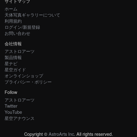
サイトマップ
ホーム
天体写真ギャラリーについて
利用規約
ログイン/新規登録
お問い合わせ
会社情報
アストロアーツ
製品情報
星ナビ
星空ガイド
オンラインショップ
プライバシー・ポリシー
Follow
アストロアーツ
Twitter
YouTube
星空アナウンス
Copyright ©
AstroArts Inc
. All rights reserved.