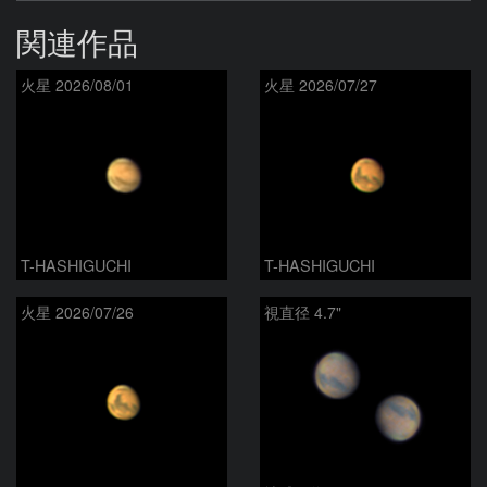
関連作品
火星 2026/08/01
火星 2026/07/27
T-HASHIGUCHI
T-HASHIGUCHI
火星 2026/07/26
視直径 4.7"