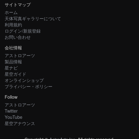
サイトマップ
ホーム
天体写真ギャラリーについて
利用規約
ログイン/新規登録
お問い合わせ
会社情報
アストロアーツ
製品情報
星ナビ
星空ガイド
オンラインショップ
プライバシー・ポリシー
Follow
アストロアーツ
Twitter
YouTube
星空アナウンス