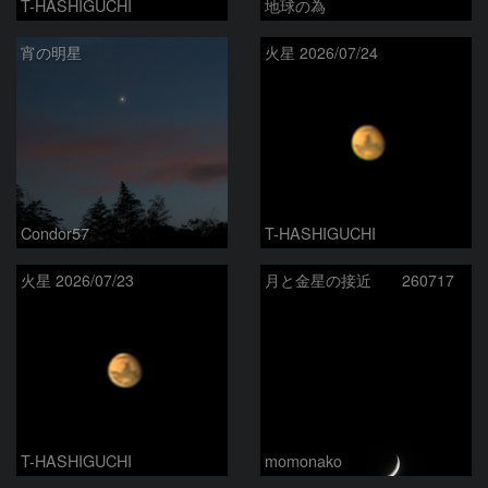
T-HASHIGUCHI
地球の為
宵の明星
火星 2026/07/24
Condor57
T-HASHIGUCHI
火星 2026/07/23
月と金星の接近 260717
T-HASHIGUCHI
momonako