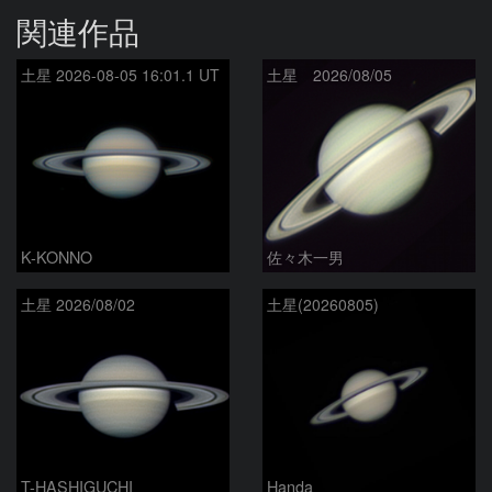
関連作品
土星 2026-08-05 16:01.1 UT
土星 2026/08/05
K-KONNO
佐々木一男
土星 2026/08/02
土星(20260805)
T-HASHIGUCHI
Handa