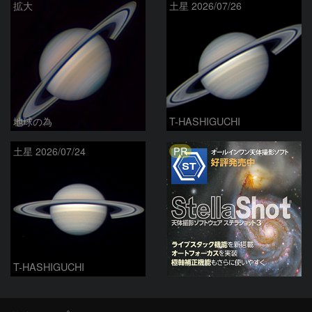
拡大
土星 2026/07/26
地球の為
T-HASHIGUCHI
PR
土星 2026/07/24
T-HASHIGUCHI