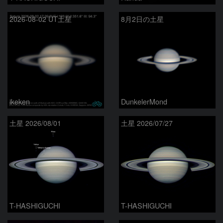
2026-08-02 UT土星
8月2日の土星
ikeken
DunkelerMond
土星 2026/08/01
土星 2026/07/27
T-HASHIGUCHI
T-HASHIGUCHI