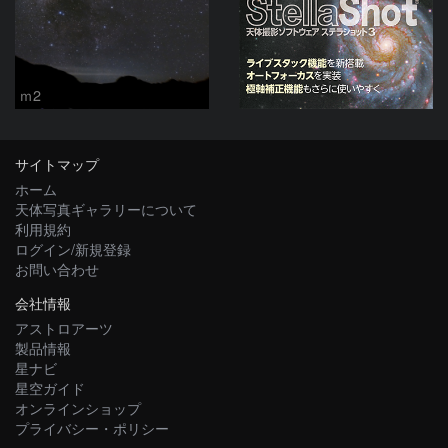
ｍ2
サイトマップ
ホーム
天体写真ギャラリーについて
利用規約
ログイン/新規登録
お問い合わせ
会社情報
アストロアーツ
製品情報
星ナビ
星空ガイド
オンラインショップ
プライバシー・ポリシー