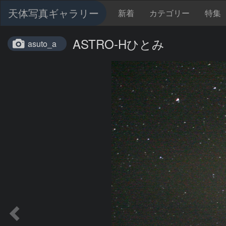
天体写真ギャラリー
新着
カテゴリー
特集
ASTRO-Hひとみ
asuto_a