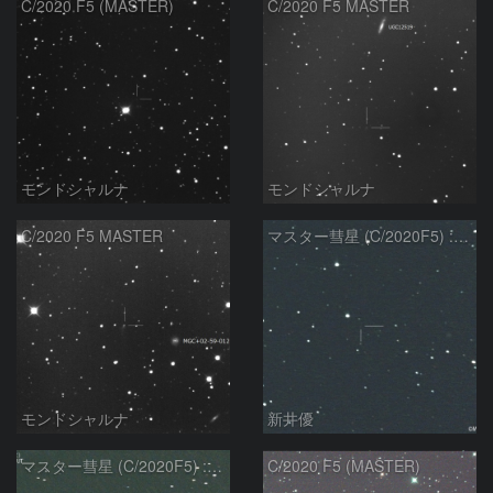
C/2020 F5 (MASTER)
C/2020 F5 MASTER
モンドシャルナ
モンドシャルナ
C/2020 F5 MASTER
マスター彗星 (C/2020F5) : 202211/18
モンドシャルナ
新井優
マスター彗星 (C/2020F5) : 2022/09/30
C/2020 F5 (MASTER)