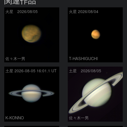
関連作品
火星 2026/08/05
火星 2026/08/04
佐々木一男
T-HASHIGUCHI
土星 2026-08-05 16:01.1 UT
土星 2026/08/05
K-KONNO
佐々木一男