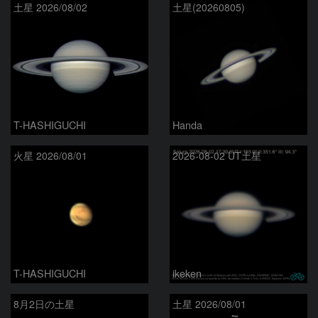
土星 2026/08/02
土星(20260805)
T-HASHIGUCHI
Handa
火星 2026/08/01
2026-08-02 UT土星
T-HASHIGUCHI
ikeken
8月2日の土星
土星 2026/08/01