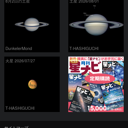
8月2日の土星
土星 2026/08/01
DunkelerMond
T-HASHIGUCHI
PR
火星 2026/07/27
T-HASHIGUCHI
サイトマップ