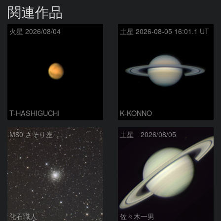
関連作品
火星 2026/08/04
土星 2026-08-05 16:01.1 UT
T-HASHIGUCHI
K-KONNO
M80 さそり座
土星 2026/08/05
化石職人
佐々木一男