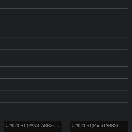
C/2023 R1 (PANSTARRS) の変化
C/2023 R1(PanSTARRS)