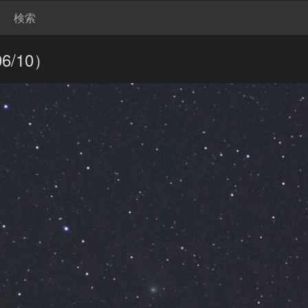
検索
06/10）