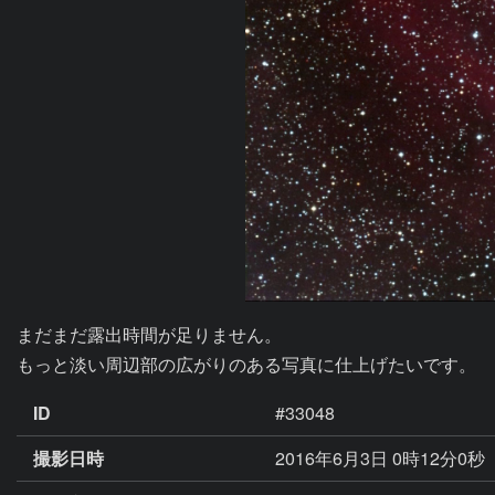
まだまだ露出時間が足りません。

もっと淡い周辺部の広がりのある写真に仕上げたいです。
ID
#33048
撮影日時
2016年6月3日 0時12分0秒