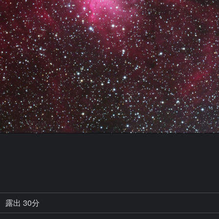
露出 30分