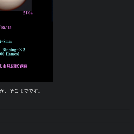
が、そこまでです。