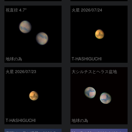
視直径 4.7"
火星 2026/07/24
地球の為
T-HASHIGUCHI
火星 2026/07/23
大シルチスとヘラス盆地
T-HASHIGUCHI
地球の為