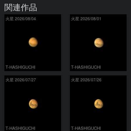
関連作品
火星 2026/08/04
火星 2026/08/01
T-HASHIGUCHI
T-HASHIGUCHI
火星 2026/07/27
火星 2026/07/26
T-HASHIGUCHI
T-HASHIGUCHI