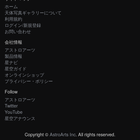
ホーム
天体写真ギャラリーについて
利用規約
ログイン/新規登録
お問い合わせ
会社情報
アストロアーツ
製品情報
星ナビ
星空ガイド
オンラインショップ
プライバシー・ポリシー
Follow
アストロアーツ
Twitter
YouTube
星空アナウンス
Copyright ©
AstroArts Inc
. All rights reserved.