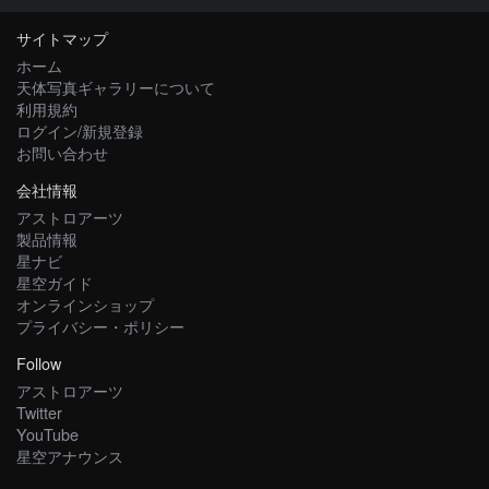
サイトマップ
ホーム
天体写真ギャラリーについて
利用規約
ログイン/新規登録
お問い合わせ
会社情報
アストロアーツ
製品情報
星ナビ
星空ガイド
オンラインショップ
プライバシー・ポリシー
Follow
アストロアーツ
Twitter
YouTube
星空アナウンス