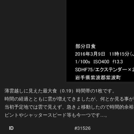
薄雲越しに見えた最大食（0.19）時間帯の1枚です。

時間の経過とともに雲が増えてきましたが、何とか見る事が
当初予定地では雲で見えず、急きょ移動したので時間的余裕
ピントやシャッタースピード等も今一つです…。
ID
#31526