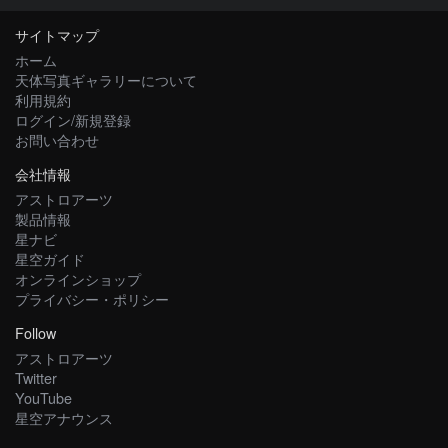
サイトマップ
ホーム
天体写真ギャラリーについて
利用規約
ログイン/新規登録
お問い合わせ
会社情報
アストロアーツ
製品情報
星ナビ
星空ガイド
オンラインショップ
プライバシー・ポリシー
Follow
アストロアーツ
Twitter
YouTube
星空アナウンス