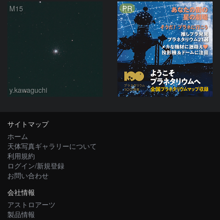
PR
M15
y.kawaguchi
サイトマップ
ホーム
天体写真ギャラリーについて
利用規約
ログイン/新規登録
お問い合わせ
会社情報
アストロアーツ
製品情報