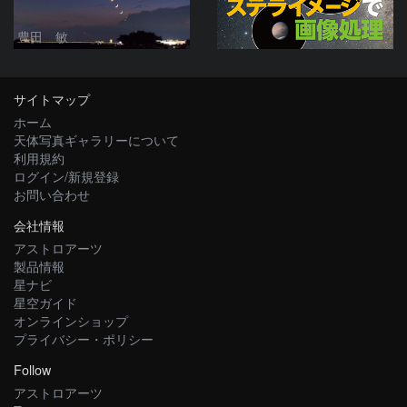
豊田 敏
サイトマップ
ホーム
天体写真ギャラリーについて
利用規約
ログイン/新規登録
お問い合わせ
会社情報
アストロアーツ
製品情報
星ナビ
星空ガイド
オンラインショップ
プライバシー・ポリシー
Follow
アストロアーツ