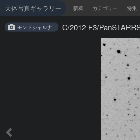
天体写真ギャラリー
新着
カテゴリー
特集
C/2012 F3/PanSTARR
モンドシャルナ