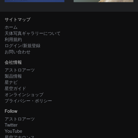
サイトマップ
ホーム
天体写真ギャラリーについて
利用規約
ログイン/新規登録
お問い合わせ
会社情報
アストロアーツ
製品情報
星ナビ
星空ガイド
オンラインショップ
プライバシー・ポリシー
Follow
アストロアーツ
Twitter
YouTube
星空アナウンス