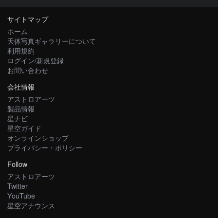
サイトマップ
ホーム
天体写真ギャラリーについて
利用規約
ログイン/新規登録
お問い合わせ
会社情報
アストロアーツ
製品情報
星ナビ
星空ガイド
オンラインショップ
プライバシー・ポリシー
Follow
アストロアーツ
Twitter
YouTube
星空アナウンス