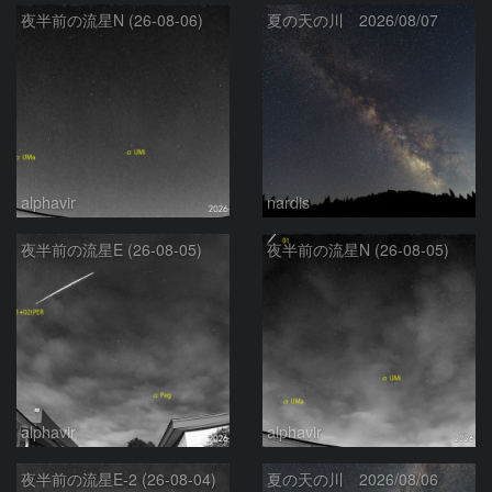
夜半前の流星N (26-08-06)
夏の天の川 2026/08/07
alphavir
nardis
夜半前の流星E (26-08-05)
夜半前の流星N (26-08-05)
alphavir
alphavir
夜半前の流星E-2 (26-08-04)
夏の天の川 2026/08/06