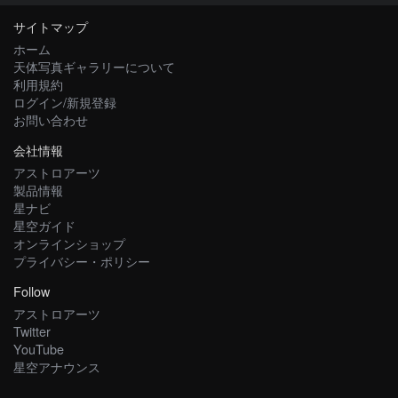
サイトマップ
ホーム
天体写真ギャラリーについて
利用規約
ログイン/新規登録
お問い合わせ
会社情報
アストロアーツ
製品情報
星ナビ
星空ガイド
オンラインショップ
プライバシー・ポリシー
Follow
アストロアーツ
Twitter
YouTube
星空アナウンス