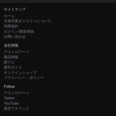
サイトマップ
ホーム
天体写真ギャラリーについて
利用規約
ログイン/新規登録
お問い合わせ
会社情報
アストロアーツ
製品情報
星ナビ
星空ガイド
オンラインショップ
プライバシー・ポリシー
Follow
アストロアーツ
Twitter
YouTube
星空アナウンス