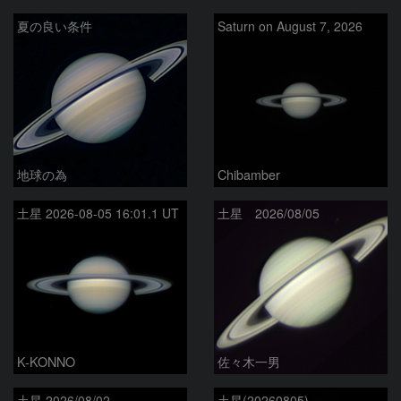
夏の良い条件
Saturn on August 7, 2026
地球の為
Chibamber
土星 2026-08-05 16:01.1 UT
土星 2026/08/05
K-KONNO
佐々木一男
土星 2026/08/02
土星(20260805)