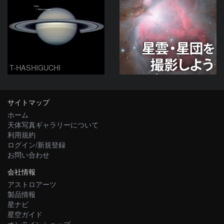
T-HASHIGUCHI
サイトマップ
ホーム
天体写真ギャラリーについて
利用規約
ログイン/新規登録
お問い合わせ
会社情報
アストロアーツ
製品情報
星ナビ
星空ガイド
オンラインショップ