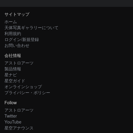
サイトマップ
ホーム
天体写真ギャラリーについて
利用規約
ログイン/新規登録
お問い合わせ
会社情報
アストロアーツ
製品情報
星ナビ
星空ガイド
オンラインショップ
プライバシー・ポリシー
Follow
アストロアーツ
Twitter
YouTube
星空アナウンス