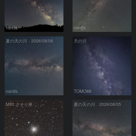
nardis
nardis
夏の天の川 2026/08/06
天の川
nardis
TOMO88
M80 さそり座
夏の天の川 2026/08/05