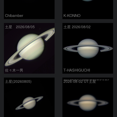
Chibamber
K-KONNO
土星 2026/08/05
土星 2026/08/02
佐々木一男
T-HASHIGUCHI
土星(20260805)
2026-08-02 UT土星