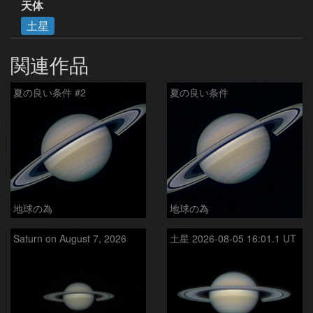
天体
土星
関連作品
夏の良い条件 #2
夏の良い条件
地球の為
地球の為
Saturn on August 7, 2026
土星 2026-08-05 16:01.1 UT