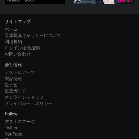
サイトマップ
ホーム
天体写真ギャラリーについて
利用規約
ログイン/新規登録
お問い合わせ
会社情報
アストロアーツ
製品情報
星ナビ
星空ガイド
オンラインショップ
プライバシー・ポリシー
Follow
アストロアーツ
Twitter
YouTube