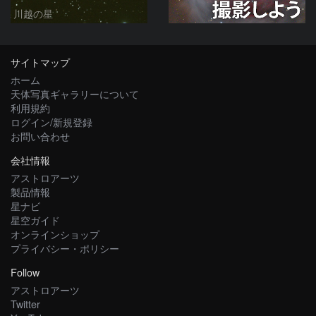
川越の星
サイトマップ
ホーム
天体写真ギャラリーについて
利用規約
ログイン/新規登録
お問い合わせ
会社情報
アストロアーツ
製品情報
星ナビ
星空ガイド
オンラインショップ
プライバシー・ポリシー
Follow
アストロアーツ
Twitter