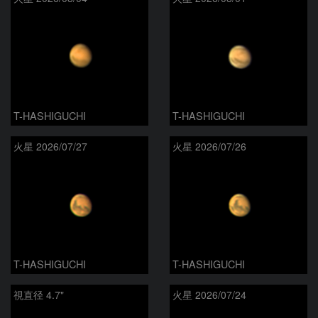
T-HASHIGUCHI
T-HASHIGUCHI
火星 2026/07/27
火星 2026/07/26
T-HASHIGUCHI
T-HASHIGUCHI
視直径 4.7"
火星 2026/07/24