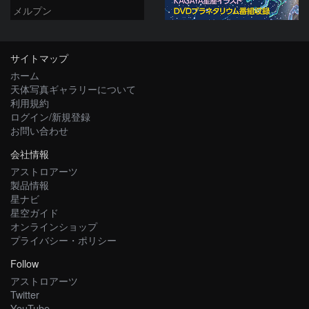
メルプン
サイトマップ
ホーム
天体写真ギャラリーについて
利用規約
ログイン/新規登録
お問い合わせ
会社情報
アストロアーツ
製品情報
星ナビ
星空ガイド
オンラインショップ
プライバシー・ポリシー
Follow
アストロアーツ
Twitter
YouTube