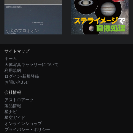
小犬のプロキオン
サイトマップ
ホーム
天体写真ギャラリーについて
利用規約
ログイン/新規登録
お問い合わせ
会社情報
アストロアーツ
製品情報
星ナビ
星空ガイド
オンラインショップ
プライバシー・ポリシー