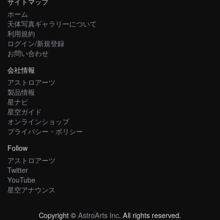
サイトマップ
ホーム
天体写真ギャラリーについて
利用規約
ログイン/新規登録
お問い合わせ
会社情報
アストロアーツ
製品情報
星ナビ
星空ガイド
オンラインショップ
プライバシー・ポリシー
Follow
アストロアーツ
Twitter
YouTube
星空アナウンス
Copyright ©
AstroArts Inc
. All rights reserved.